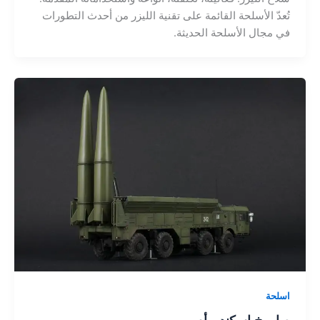
تُعدّ الأسلحة القائمة على تقنية الليزر من أحدث التطورات
في مجال الأسلحة الحديثة.
اسلحة