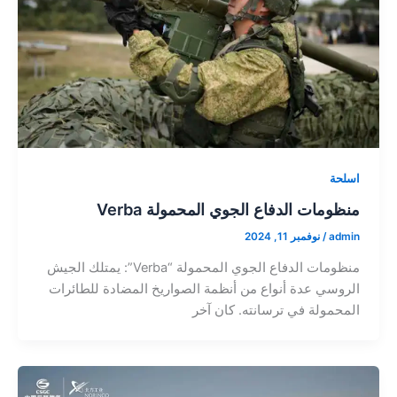
اسلحة
منظومات الدفاع الجوي المحمولة Verba
admin
/
نوفمبر 11, 2024
منظومات الدفاع الجوي المحمولة “Verba”: يمتلك الجيش
الروسي عدة أنواع من أنظمة الصواريخ المضادة للطائرات
المحمولة في ترسانته. كان آخر