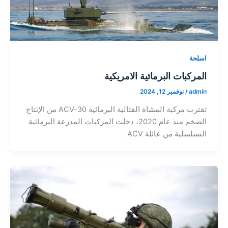
اسلحة
المركبات البرمائية الامريكية
admin
/
نوفمبر 12, 2024
تقترب مركبة المشاة القتالية البرمائية ACV-30 من الإنتاج
الضخم منذ عام 2020، دخلت المركبات المدرعة البرمائية
التسلسلية من عائلة ACV