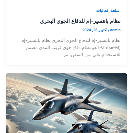
,
اسلحة
فعاليات
نظام بانتسير-إم للدفاع الجوي البحري
admin
/
أكتوبر 26, 2024
نظام بانتسير-إم للدفاع الجوي البحري نظام بانتسير-إم
(Pantsir-M) هو نظام دفاع جوي قريب المدى مصمم
للاستخدام على متن السفن، تم