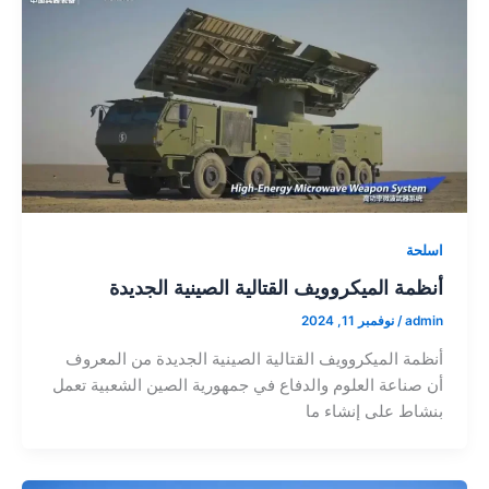
اسلحة
أنظمة الميكروويف القتالية الصينية الجديدة
admin
/
نوفمبر 11, 2024
أنظمة الميكروويف القتالية الصينية الجديدة من المعروف
أن صناعة العلوم والدفاع في جمهورية الصين الشعبية تعمل
بنشاط على إنشاء ما