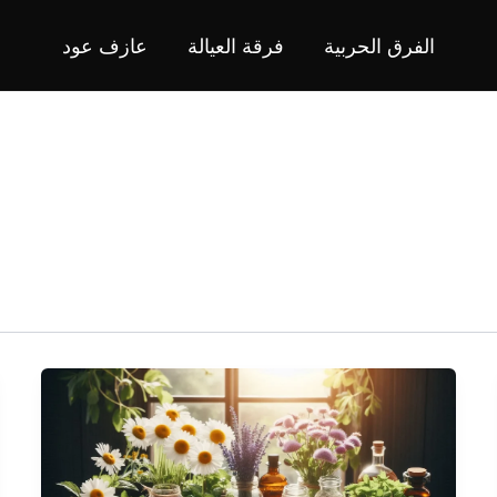
الفرق الحربية
فرقة العيالة
عازف عود