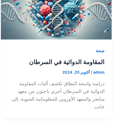
صحة
المقاومة الدوائية في السرطان
admin
/
أكتوبر 20, 2024
دراسة واسعة النطاق تكشف آليات المقاومة
الدوائية في السرطان أجرى باحثون من معهد
سانجر والمعهد الأوروبي للمعلوماتية الحيوية، إلى
جانب