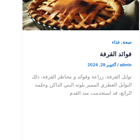
,
صحة
غذاء
فوائد القرفة
admin
/
أكتوبر 29, 2024
توابل القرفة: زراعة وفوائد و مخاطر القرفة، ذلك
التوابل العطري المميز بلونه البني الداكن وحلمه
الرائع، قد استخدمت منذ القدم