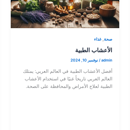
,
صحة
غذاء
الأعشاب الطبية
admin
/
نوفمبر 10, 2024
أفضل الأعشاب الطبية في العالم العربي: يمتلك
العالم العربي تاريخاً غنيًا في استخدام الأعشاب
الطبية لعلاج الأمراض والمحافظة على الصحة.