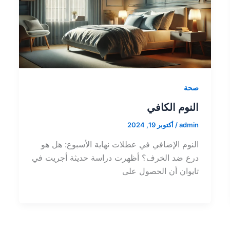
صحة
النوم الكافي
admin
/
أكتوبر 19, 2024
النوم الإضافي في عطلات نهاية الأسبوع: هل هو
درع ضد الخرف؟ أظهرت دراسة حديثة أجريت في
تايوان أن الحصول على