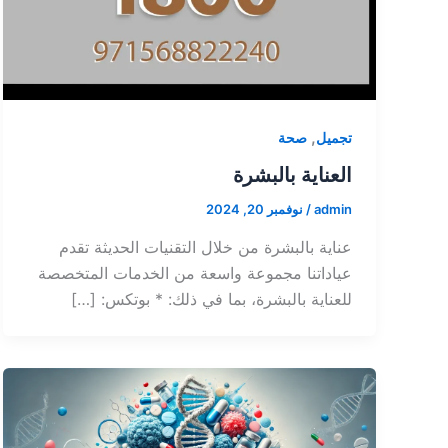
,
تجميل
صحة
العناية بالبشرة
admin
/
نوفمبر 20, 2024
عناية بالبشرة من خلال التقنيات الحديثة تقدم
عياداتنا مجموعة واسعة من الخدمات المتخصصة
للعناية بالبشرة، بما في ذلك: * بوتكس: […]