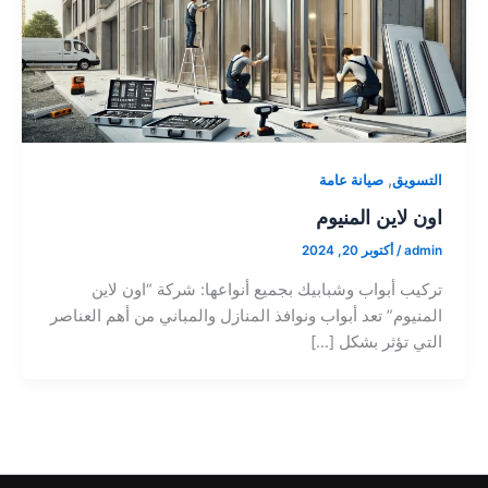
,
التسويق
صيانة عامة
اون لاين المنيوم
admin
/
أكتوبر 20, 2024
تركيب أبواب وشبابيك بجميع أنواعها: شركة “اون لاين
المنيوم” تعد أبواب ونوافذ المنازل والمباني من أهم العناصر
التي تؤثر بشكل […]