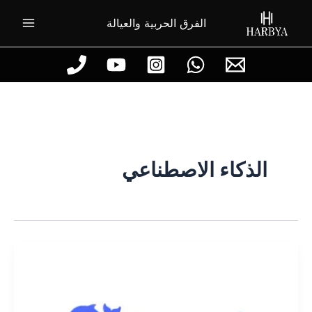
خطي
الفرق الحربية والعيالة
لى
لمحتوى
الذكاء الاصطناعي