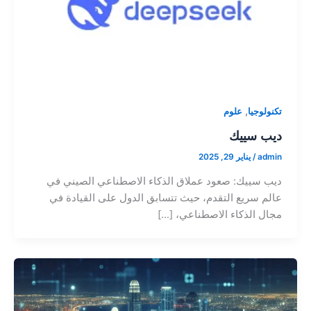
,
تكنولوجيا
علوم
ديب سييك
admin
/
يناير 29, 2025
ديب سييك: صعود عملاق الذكاء الاصطناعي الصيني في
عالم سريع التقدم، حيث تتسابق الدول على القيادة في
مجال الذكاء الاصطناعي، […]