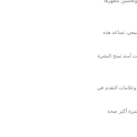
ة وتحسين مظهرها
بيعي. تساعد هذه
 آمنة تمنح البشرة
 وعلامات التقدم في
بشرة أكثر صحة