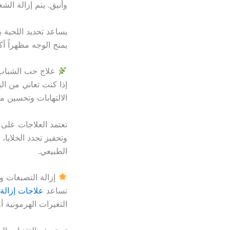
وأنيق. يتم إزالة ال
يساعد تحديد اللحية 
يمنح الوجه مظهراً أ
علاج حب الشباب 
إذا كنت تعاني من الب
الالتهابات وتحسين م
تعتمد العلاجات على
وتحفيز تجدد الخلايا،
الطبيعي.
إزالة التصبغات وا
تساعد
علاجات إزالة
التغيرات الهرمونية أ